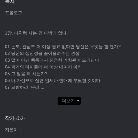
목차
프롤로그
1장. 나처럼 사는 건 나밖에 없다
01 돈도, 관심도 더 이상 필요 없다면 당신은 무엇을 할 텐가?
02 당신의 생산성을 끌어올려주는 관점
03 말이 아닌 행동에서 진정한 가치관이 드러난다
04 과거의 타이틀에 더 이상 매이지 마라
05 그 일을 왜 하는가?
06 나 자신으로 살면 언제나 반대에 부딪힐 것이다
07 모방하라. 우리
...
더보기
작가 소개
지은이 ∥