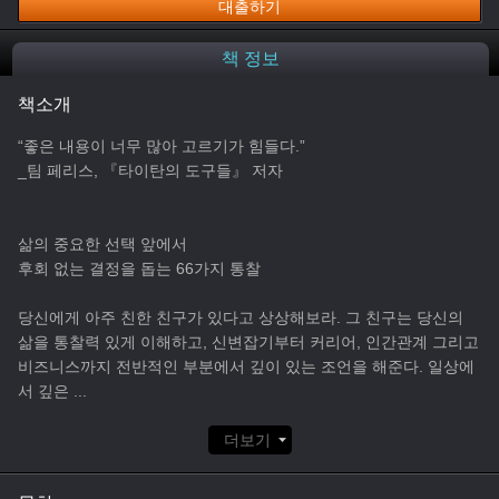
대출하기
책 정보
책소개
“좋은 내용이 너무 많아 고르기가 힘들다.”
_팀 페리스, 『타이탄의 도구들』 저자
삶의 중요한 선택 앞에서
후회 없는 결정을 돕는 66가지 통찰
당신에게 아주 친한 친구가 있다고 상상해보라. 그 친구는 당신의
삶을 통찰력 있게 이해하고, 신변잡기부터 커리어, 인간관계 그리고
비즈니스까지 전반적인 부분에서 깊이 있는 조언을 해준다. 일상에
서 깊은
...
더보기